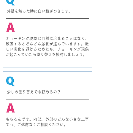
​外壁を触った時に白い粉がつきます。
チョーキング現象は自然に治まることはなく、
放置するとどんどん劣化が進んでいきます。激
しい劣化を避けるためにも、チョーキング現象
が起こっていたら塗り替えを検討しましょう。
少しの塗り替えでも頼めるの？
もちろんです。内部、外部のどんな小さな工事
でも、ご遠慮なくご相談ください。