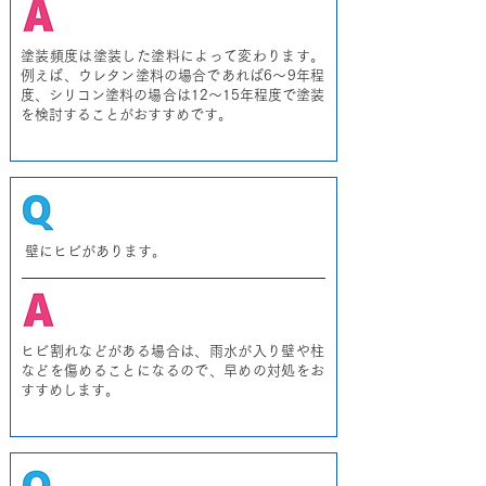
塗装頻度は塗装した塗料によって変わります。
例えば、ウレタン塗料の場合であれば6～9年程
度、シリコン塗料の場合は12～15年程度で塗装
を検討することがおすすめです。
壁にヒビがあります。
ヒビ割れなどがある場合は、雨水が入り壁や柱
などを傷めることになるので、早めの対処をお
すすめします。