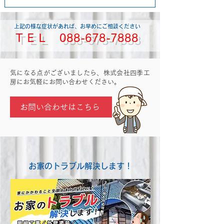
上記の様な症状があれば、お早めにご相談ください
ＴＥＬ
088-678-7888
​気になる点がございましたら、株式会社四季工
房にお気軽にお問い合わせください。
お問い合わせはこちら
お家のトラブル解決します！